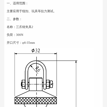
一、适用范围：
主要应用于纽扣、玩具等拉力测试。
二、参数：
名称：三爪钳夹具2
负荷：300N
开口尺寸：φ6-35mm