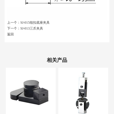
上一个：
SJ-015纽扣底座夹具
下一个：
SJ-013三爪夹具
返回
相关产品