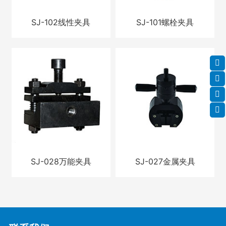
SJ-102线性夹具
SJ-101螺栓夹具
SJ-028万能夹具
SJ-027金属夹具