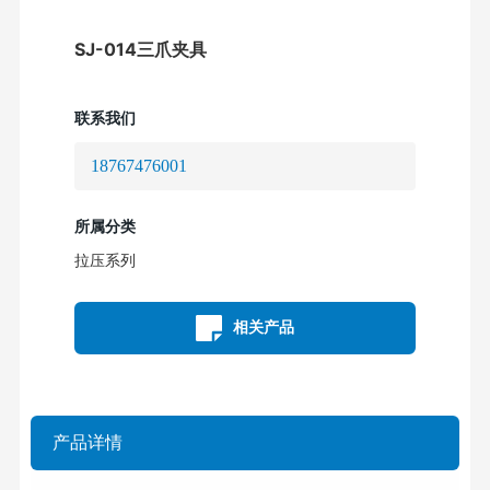
SJ-014三爪夹具
联系我们
18767476001
所属分类
拉压系列
相关产品
产品详情