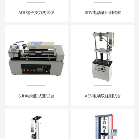
ADL端子拉力测试仪
SDV电动液压测试架
SJH电动卧式测试台
AEV电动双柱测试台