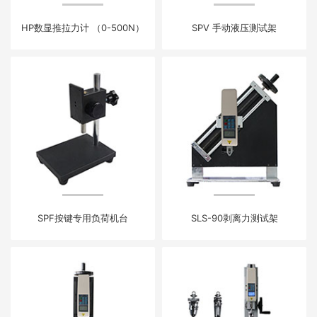
HP数显推拉力计 （0-500N）
SPV 手动液压测试架
SPF按键专用负荷机台
SLS-90剥离力测试架