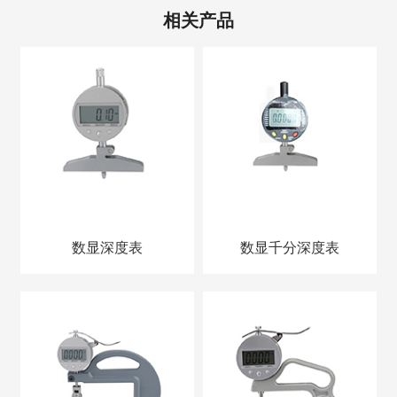
相关产品
数显深度表
数显千分深度表