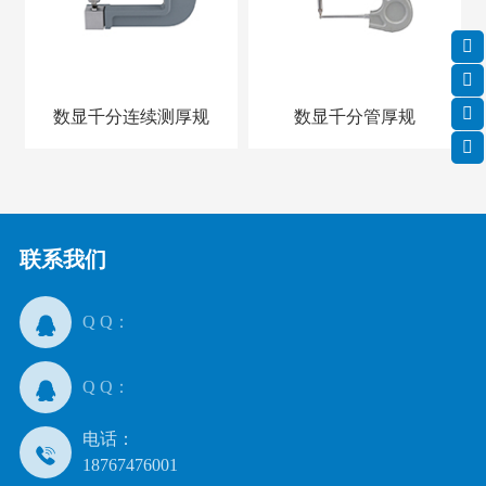
数显千分连续测厚规
数显千分管厚规
联系我们
Q Q：
Q Q：
电话：
18767476001