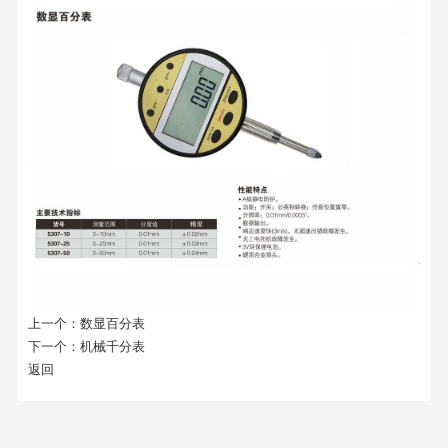
上一个：
数显百分表
下一个：
机械千分表
返回