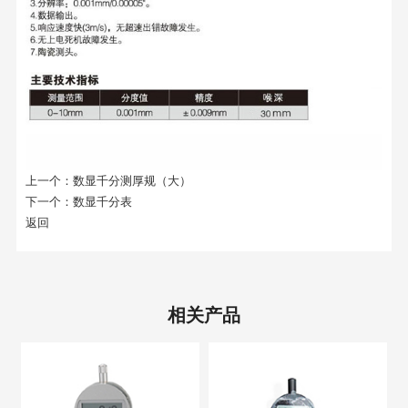
上一个：
数显千分测厚规（大）
下一个：
数显千分表
返回
相关产品