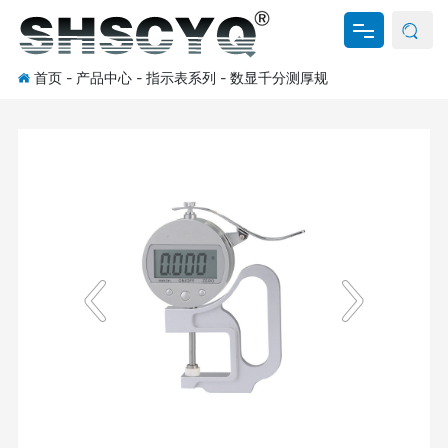
首页
-
产品中心
-
指示表系列
-
数显千分测厚规
网站首页
关于我们
产品中心
新闻资讯
资料下载
联系我们