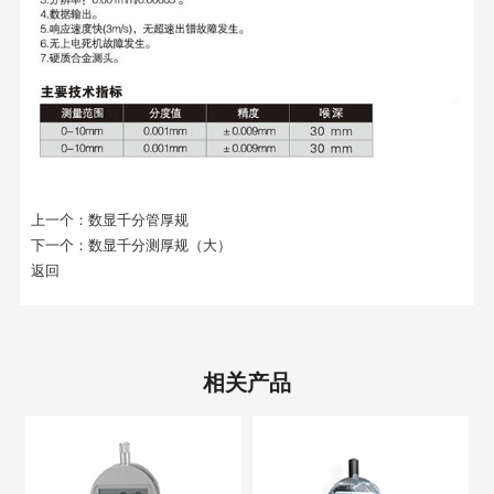
上一个：
数显千分管厚规
下一个：
数显千分测厚规（大）
返回
相关产品