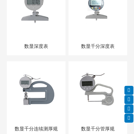
数显深度表
数显千分深度表
数显千分连续测厚规
数显千分管厚规