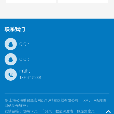
联系我们
Q Q：
Q Q：
电话：
18767476001
© 上海公海赌赌船官网jc710精密仪器有限公司
XML
网站地图
网站制作维护：
友情链接：
游标卡尺
千分尺
数显深度表
数显角度尺