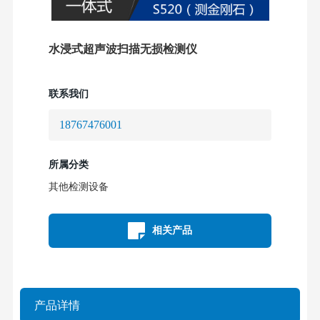
水浸式超声波扫描无损检测仪
联系我们
18767476001
所属分类
其他检测设备
相关产品
产品详情