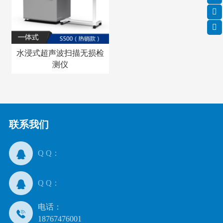
水浸式超声波扫描无损检
测仪
联系我们
Q Q：
Q Q：
电话：
18767476001