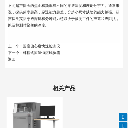
不同超声探头的焦距和频率有不同的穿透深度和理论分辨力。通常来
说，探头频率越高，穿透能力越差，分辨小尺寸缺陷的能力越强。超
声探头实际穿透深度和分辨能力还取决于被测工件的声速和声阻抗，
以及检测时聚焦的深度。
上一个：
圆度偏心度快速检测仪
下一个：
可程式恒温恒湿试验箱
返回
相关产品