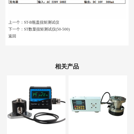
上一个：
ST-B瓶盖扭矩测试仪
下一个：
ST数显扭矩测试仪(50-500)
返回
相关产品