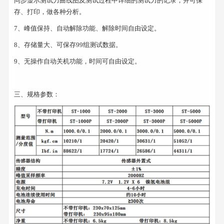
同步显示测试力曲线图及测试过程中详细的测试力的记录，并可保
存、打印，做各种分析。
7、峰值保持、自动解除功能、解除时间自由设定。
8、存储量大、可保存99组测试数据。
9、无操作自动关机功能，时间可自由设定。
三、规格参数：