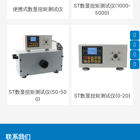
ST数显扭矩测试仪(1000-
便携式数显扭矩测试仪
5000)
ST数显扭矩测试仪(50-50
ST数显扭矩测试仪(0-20)
0)
联系我们