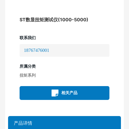
ST数显扭矩测试仪(1000-5000)
联系我们
18767476001
所属分类
扭矩系列
相关产品
产品详情