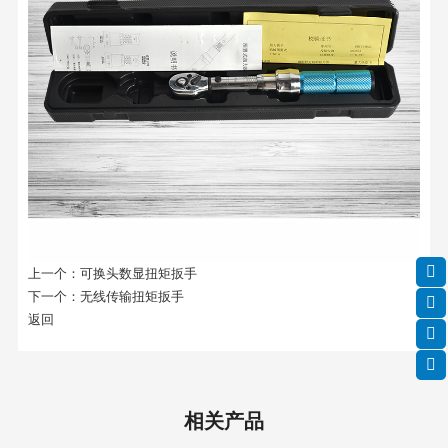
上一个：
可换头数显扭矩扳手
下一个：
无线传输扭矩扳手
返回
相关产品