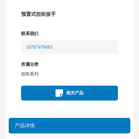
预置式扭矩扳手
联系我们
18767476001
所属分类
扭矩系列
相关产品
产品详情