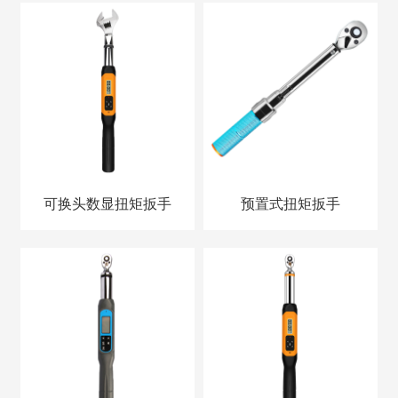
可换头数显扭矩扳手
预置式扭矩扳手