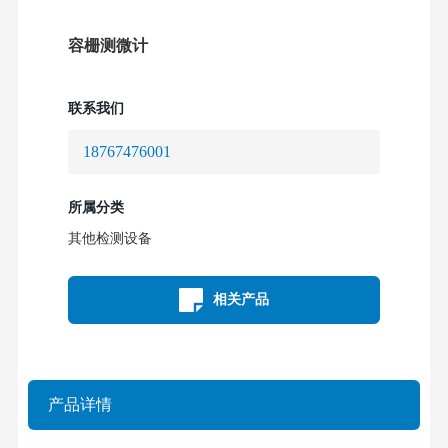
容栅测微计
联系我们
18767476001
所属分类
其他检测设备
相关产品
产品详情