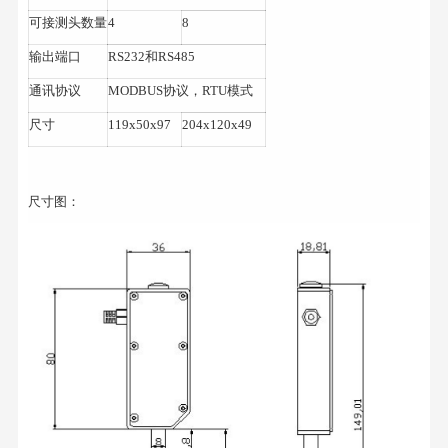
可接测头数量
4
8
输出端口
RS232和RS485
通讯协议
MODBUS协议，RTU模式
尺寸
119x50x97
204x120x49
尺寸图：