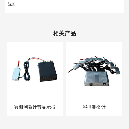
返回
相关产品
容栅测微计带显示器
容栅测微计