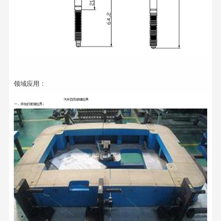
领域应用：