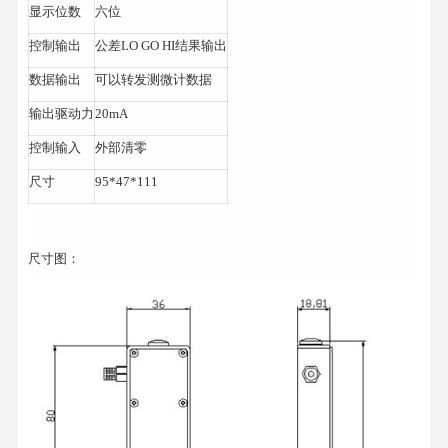
显示位数
六位
控制输出
公差LO GO HI结果输出
数据输出
可以转发测微计数据
输出驱动力
20mA
控制输入
外部清零
尺寸
95*47*111
尺寸图：