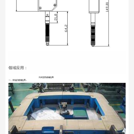
领域应用：