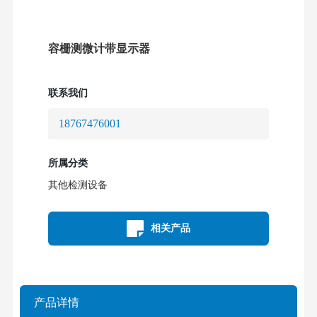
容栅测微计带显示器
联系我们
18767476001
所属分类
其他检测设备
相关产品
产品详情